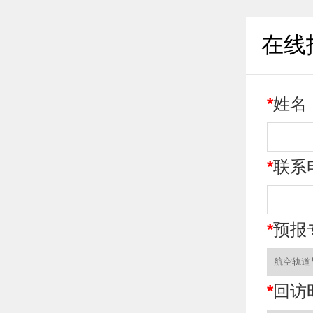
在线
*
姓名
*
联系
*
预报
*
回访