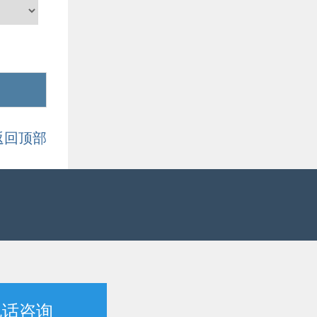
返回顶部
电话咨询