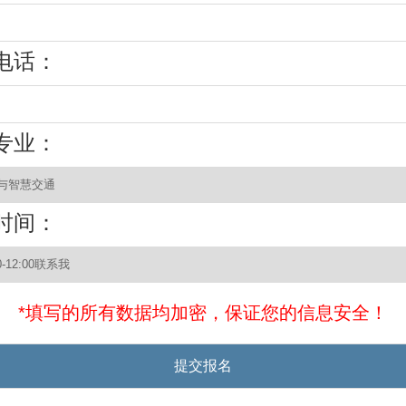
电话：
专业：
时间：
*填写的所有数据均加密，保证您的信息安全！